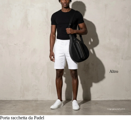
Altro
Porta racchetta da Padel