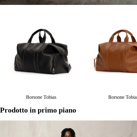
Borsone Tobias
Borsone Tobia
Prodotto in primo piano