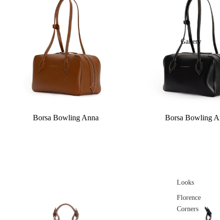
Gallery
Borsa Bowling Anna
Borsa Bowling A
Looks
Florence
Corners