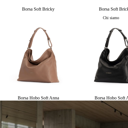
Borsa Soft Bricky
Borsa Soft Bric
Chi siamo
Borsa Hobo Soft Anna
Borsa Hobo Soft 