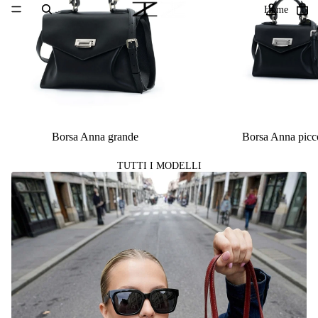
Home
Borsa Anna grande
Borsa Anna picc
TUTTI I MODELLI