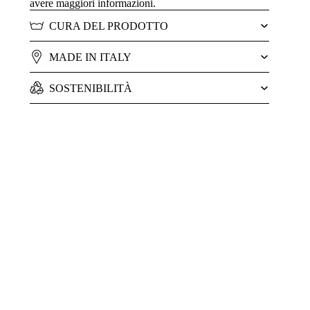
avere maggiori informazioni.
CURA DEL PRODOTTO
MADE IN ITALY
SOSTENIBILITÀ