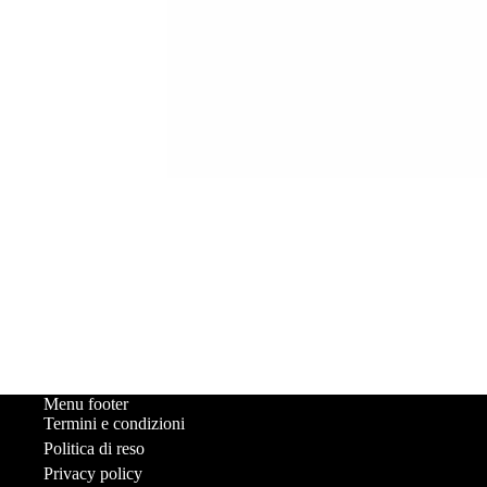
Menu footer
Termini e condizioni
Politica di reso
Privacy policy