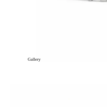
Gallery