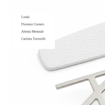
Looks
Florence Corners
Alessia Mensuali
Carlotta Tortorelli