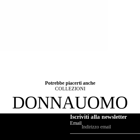
Potrebbe piacerti anche
COLLEZIONI
DONNA
UOMO
Iscriviti alla newsletter
Email