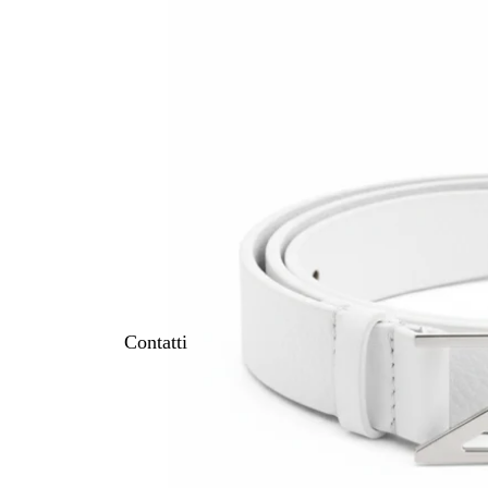
Contatti