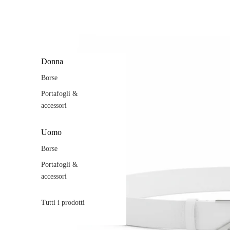
Donna
Borse
Portafogli &
accessori
Uomo
Borse
Portafogli &
accessori
Tutti i prodotti