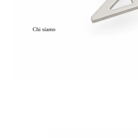
Chi siamo